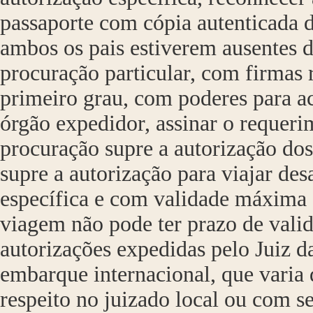
passaporte com cópia autenticada d
ambos os pais estiverem ausentes d
procuração particular, com firmas
primeiro grau, com poderes para a
órgão expedidor, assinar o requeri
procuração supre a autorização dos
supre a autorização para viajar de
específica e com validade máxima d
viagem não pode ter prazo de valid
autorizações expedidas pelo Juiz d
embarque internacional, que varia 
respeito no juizado local ou com s