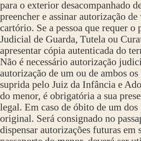
para o exterior desacompanhado de
preencher e assinar autorização d
cartório. Se a pessoa que requer o
Judicial de Guarda, Tutela ou Cura
apresentar cópia autenticada do ter
Não é necessário autorização judici
autorização de um ou de ambos os p
suprida pelo Juiz da Infância e Ad
do menor, é obrigatória a sua pres
legal. Em caso de óbito de um dos 
original. Será consignado no passa
dispensar autorizações futuras em