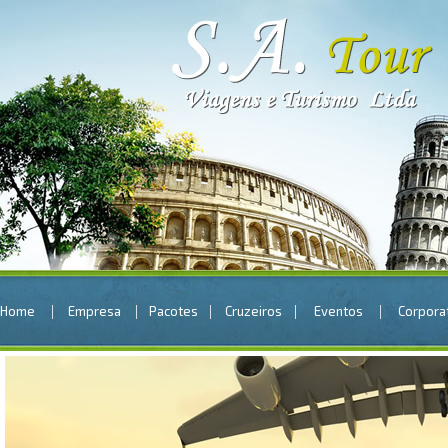
|
|
|
|
|
Home
Empresa
Pacotes
Cruzeiros
Eventos
Corpora